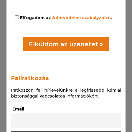
Elfogadom az
Adatvédelmi szabályzatot
.
Feliratkozás
Iratkozzon fel hírlevelünkre a legfrissebb kémiai
biztonsággal kapcsolatos információkért.
Email