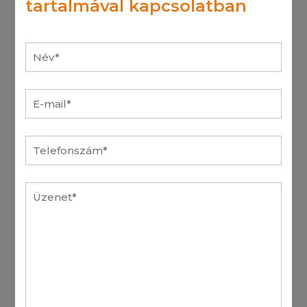
tartalmával kapcsolatban